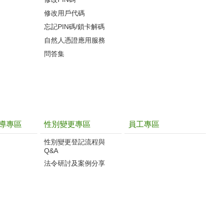
修改用戶代碼
忘記PIN碼/鎖卡解碼
自然人憑證應用服務
問答集
導專區
性別變更專區
員工專區
性別變更登記流程與
Q&A
法令研討及案例分享