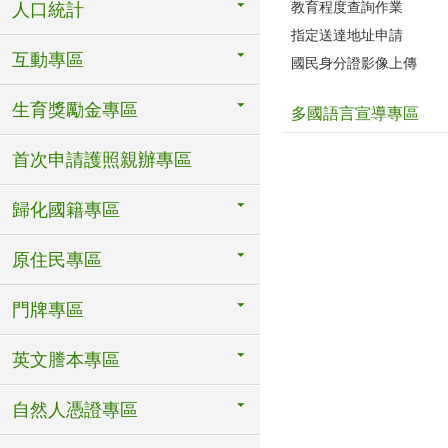
教育程度查詢作業
人口統計
指定送達地址申請
互動專區
國民身分證影像上傳
生育獎勵金專區
多國語言宣導專區
首次申請護照親辦專區
歸化國籍專區
原住民專區
門牌專區
英文謄本專區
自然人憑證專區