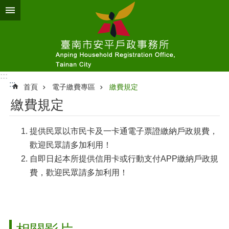
跳到主要內容區塊
:::
:::
首頁
電子繳費專區
繳費規定
繳費規定
提供民眾以市民卡及一卡通電子票證繳納戶政規費，
歡迎民眾請多加利用！
自即日起本所提供信用卡或行動支付APP繳納戶政規
費，歡迎民眾請多加利用！