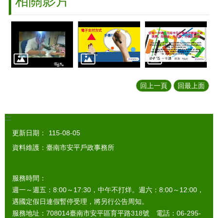
相關影片
回上一頁
回最上面
:::
更新日期：
115-08-05
資料維護：臺南市安平戶政事務所
服務時間：
週一～週五：8:00～17:30，中午不打烊。週六：8:00～12:00，
遇國定假日連假暫停受理，將另行公告周知。
服務地址：708014臺南市安平區育平路318號 電話：06-295-