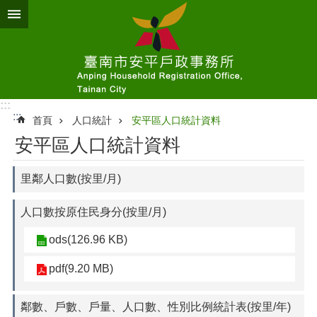
跳到主要內容區塊
:::
:::
首頁
人口統計
安平區人口統計資料
安平區人口統計資料
里鄰人口數(按里/月)
人口數按原住民身分(按里/月)
ods(126.96 KB)
pdf(9.20 MB)
鄰數、戶數、戶量、人口數、性別比例統計表(按里/年)