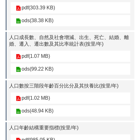
pdf(303.39 KB)
ods(38.38 KB)
人口成長數、自然及社會增減、出生、死亡、結婚、離
婚、遷入、遷出數及其比率統計表(按里/年)
pdf(1.07 MB)
ods(99.22 KB)
人口數按三階段年齡百分比分及其扶養比(按里/年)
pdf(1.02 MB)
ods(48.94 KB)
人口年齡結構重要指標(按里/年)
pdf(985.05 KB)