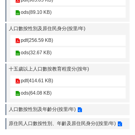
ods(89.10 KB)
人口數按性別及原住民身分(按里/年)
pdf(256.59 KB)
ods(32.67 KB)
十五歲以上人口數按教育程度分(按年)
pdf(414.61 KB)
ods(64.08 KB)
人口數按性別及年齡分(按里/年)
原住民人口數按性別、年齡及原住民身分((按里/年)