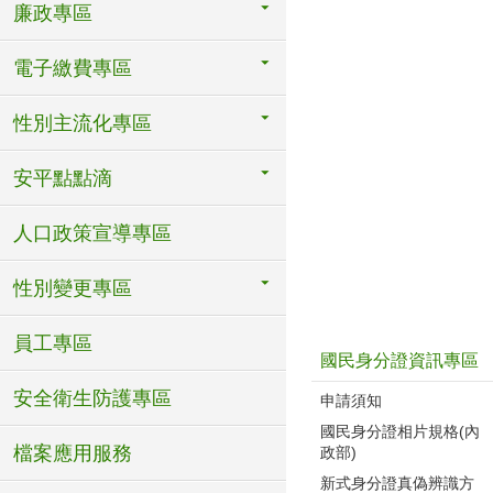
廉政專區
電子繳費專區
性別主流化專區
安平點點滴
人口政策宣導專區
性別變更專區
員工專區
國民身分證資訊專區
安全衛生防護專區
申請須知
國民身分證相片規格(內
檔案應用服務
政部)
新式身分證真偽辨識方