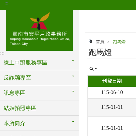
:::
跳到主要內容區塊
:::
首頁
跑馬燈
跑馬燈
:::
線上申辦服務專區
反詐騙專區
刊登日期
訊息專區
115-06-10
115-01-01
結婚拍照專區
本所簡介
115-01-01