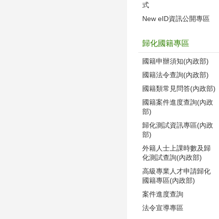
式
New eID資訊公開專區
歸化國籍專區
國籍申辦須知(內政部)
國籍法令查詢(內政部)
國籍類常見問答(內政部)
國籍案件進度查詢(內政
部)
歸化測試資訊專區(內政
部)
外籍人士上課時數及歸
化測試查詢(內政部)
高級專業人才申請歸化
國籍專區(內政部)
案件進度查詢
法令宣導專區