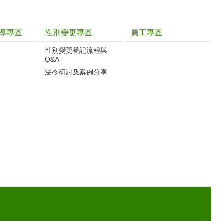
導專區
性別變更專區
員工專區
性別變更登記流程與
Q&A
法令研討及案例分享