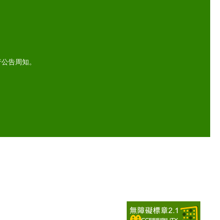
另行公告周知。