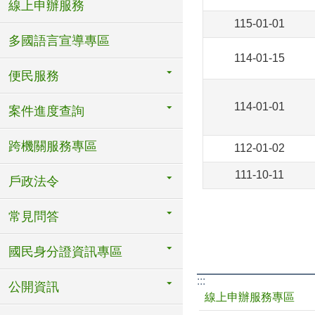
線上申辦服務
115-01-01
多國語言宣導專區
114-01-15
便民服務
114-01-01
案件進度查詢
跨機關服務專區
112-01-02
111-10-11
戶政法令
常見問答
國民身分證資訊專區
:::
公開資訊
線上申辦服務專區