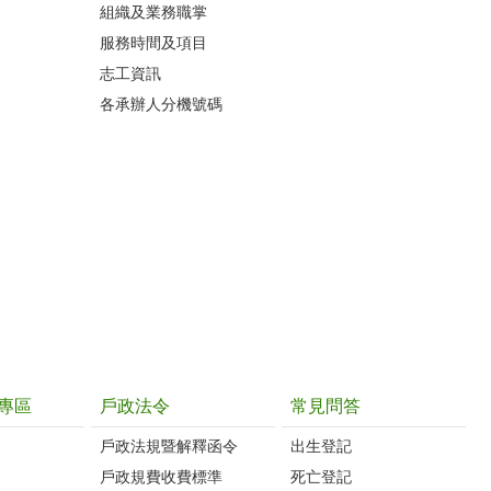
組織及業務職掌
服務時間及項目
志工資訊
各承辦人分機號碼
專區
戶政法令
常見問答
戶政法規暨解釋函令
出生登記
戶政規費收費標準
死亡登記