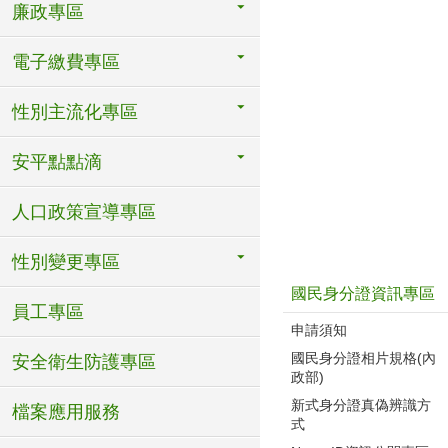
廉政專區
電子繳費專區
性別主流化專區
安平點點滴
人口政策宣導專區
性別變更專區
國民身分證資訊專區
員工專區
申請須知
國民身分證相片規格(內
安全衛生防護專區
政部)
新式身分證真偽辨識方
檔案應用服務
式