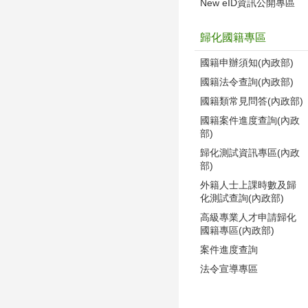
New eID資訊公開專區
歸化國籍專區
國籍申辦須知(內政部)
國籍法令查詢(內政部)
國籍類常見問答(內政部)
國籍案件進度查詢(內政
部)
歸化測試資訊專區(內政
部)
外籍人士上課時數及歸
化測試查詢(內政部)
高級專業人才申請歸化
國籍專區(內政部)
案件進度查詢
法令宣導專區