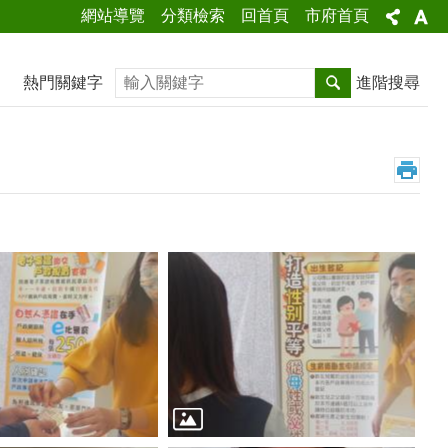
網站導覽
分類檢索
回首頁
市府首頁
搜尋
熱門關鍵字
進階搜尋