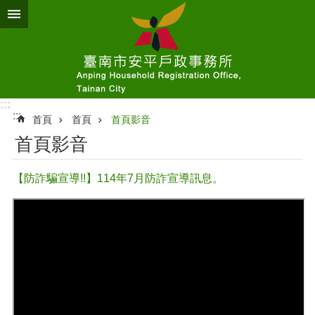
跳到主要內容區塊
:::
:::
首頁
首頁
首頁影音
首頁影音
【防詐騙宣導!!】114年7月防詐宣導訊息。