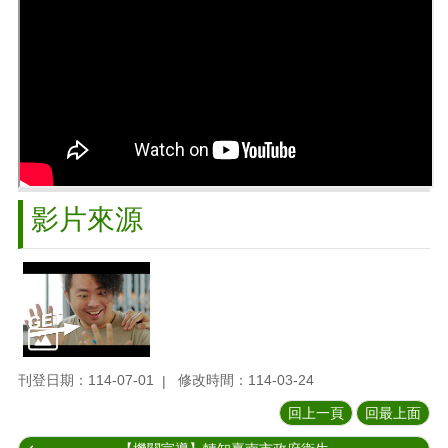
影片來源
刊登日期：114-07-01
修改時間：114-03-24
回上一頁
回最上面