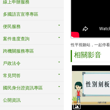
線上申辦服務
多國語言宣導專區
便民服務
案件進度查詢
性平視聽站，一起停看
跨機關服務專區
相關影音
戶政法令
常見問答
國民身分證資訊專區
公開資訊