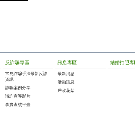
反詐騙專區
訊息專區
結婚拍照專
常見詐騙手法最新反詐
最新消息
資訊
活動訊息
詐騙案例分享
戶政花絮
識詐宣導影片
事實查核平臺