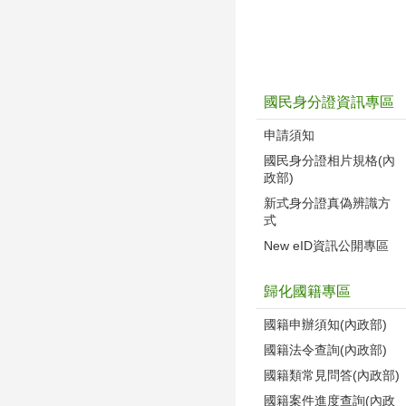
國民身分證資訊專區
申請須知
國民身分證相片規格(內
政部)
新式身分證真偽辨識方
式
New eID資訊公開專區
歸化國籍專區
國籍申辦須知(內政部)
國籍法令查詢(內政部)
國籍類常見問答(內政部)
國籍案件進度查詢(內政