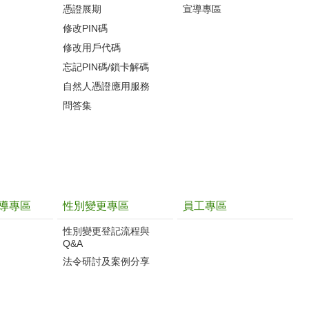
憑證展期
宣導專區
修改PIN碼
修改用戶代碼
忘記PIN碼/鎖卡解碼
自然人憑證應用服務
問答集
導專區
性別變更專區
員工專區
性別變更登記流程與
Q&A
法令研討及案例分享