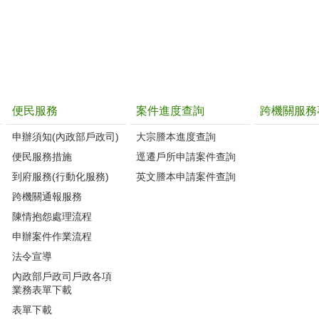
便民服務
案件進度查詢
跨機關服務
申辦須知(內政部戶政司)
大宗謄本進度查詢
便民服務措施
逕遷戶所申請案件查詢
到府服務(行動化服務)
英文謄本申請案件查詢
跨機關通報服務
陳情抱怨處理流程
申辦案件作業流程
法令宣導
內政部戶政司戶政各項
業務表單下載
表單下載