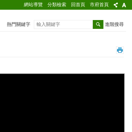
網站導覽
分類檢索
回首頁
市府首頁
搜尋
熱門關鍵字
進階搜尋